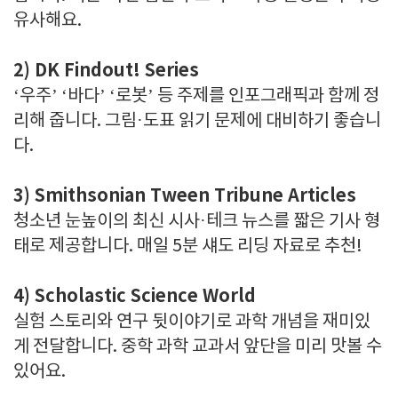
유사해요.
2) DK Findout! Series
‘우주’ ‘바다’ ‘로봇’ 등 주제를 인포그래픽과 함께 정
리해 줍니다. 그림·도표 읽기 문제에 대비하기 좋습니
다.
3) Smithsonian Tween Tribune Articles
청소년 눈높이의 최신 시사·테크 뉴스를 짧은 기사 형
태로 제공합니다. 매일 5분 섀도 리딩 자료로 추천!
4) Scholastic Science World
실험 스토리와 연구 뒷이야기로 과학 개념을 재미있
게 전달합니다. 중학 과학 교과서 앞단을 미리 맛볼 수
있어요.