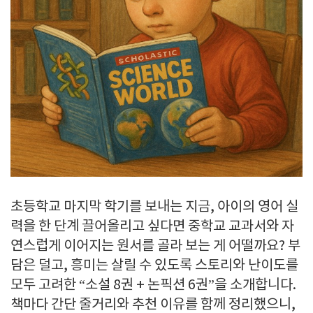
초등학교 마지막 학기를 보내는 지금, 아이의 영어 실
력을 한 단계 끌어올리고 싶다면 중학교 교과서와 자
연스럽게 이어지는 원서를 골라 보는 게 어떨까요? 부
담은 덜고, 흥미는 살릴 수 있도록 스토리와 난이도를
모두 고려한 “소설 8권 + 논픽션 6권”을 소개합니다.
책마다 간단 줄거리와 추천 이유를 함께 정리했으니,